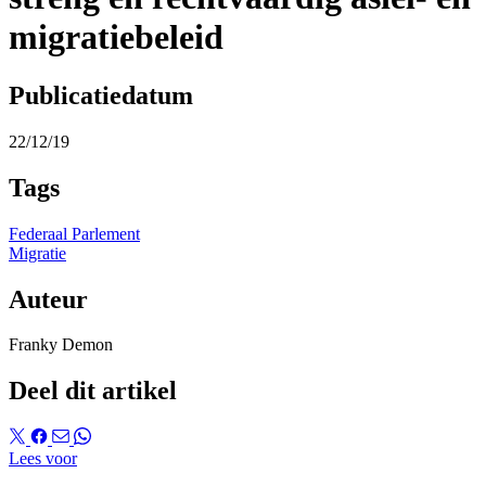
migratiebeleid
Publicatiedatum
22/12/19
Tags
Federaal Parlement
Migratie
Auteur
Franky Demon
Deel dit artikel
Lees voor