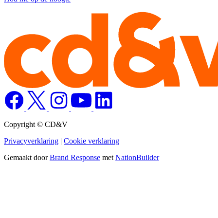
Copyright © CD&V
Privacyverklaring
|
Cookie verklaring
Gemaakt door
Brand Response
met
NationBuilder