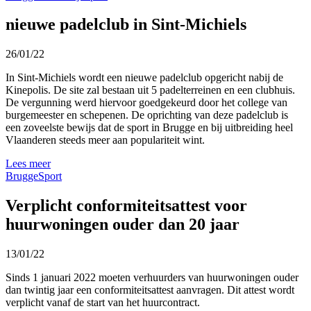
nieuwe padelclub in Sint-Michiels
26/01/22
In Sint-Michiels wordt een nieuwe padelclub opgericht nabij de
Kinepolis. De site zal bestaan uit 5 padelterreinen en een clubhuis.
De vergunning werd hiervoor goedgekeurd door het college van
burgemeester en schepenen. De oprichting van deze padelclub is
een zoveelste bewijs dat de sport in Brugge en bij uitbreiding heel
Vlaanderen steeds meer aan populariteit wint.
Lees meer
Brugge
Sport
Verplicht conformiteitsattest voor
huurwoningen ouder dan 20 jaar
13/01/22
Sinds 1 januari 2022 moeten verhuurders van huurwoningen ouder
dan twintig jaar een conformiteitsattest aanvragen. Dit attest wordt
verplicht vanaf de start van het huurcontract.