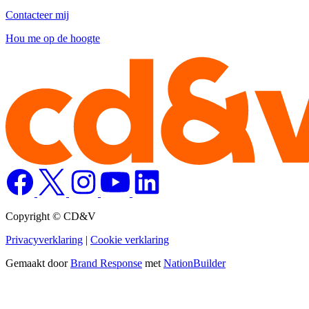
Contacteer mij
Hou me op de hoogte
Copyright © CD&V
Privacyverklaring
|
Cookie verklaring
Gemaakt door
Brand Response
met
NationBuilder