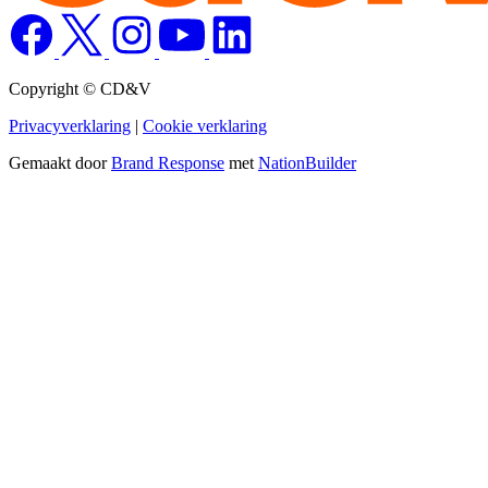
Copyright © CD&V
Privacyverklaring
|
Cookie verklaring
Gemaakt door
Brand Response
met
NationBuilder