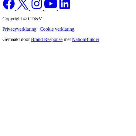
Copyright © CD&V
Privacyverklaring
|
Cookie verklaring
Gemaakt door
Brand Response
met
NationBuilder