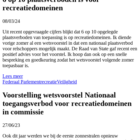
recreatiedomeinen
08/03/24
Uit recent opgevraagde cijfers blijkt dat 6 op 10 opgelegde
plaatsverboden van toepassing is op recreatiedomeinen. Ik diende
vorige zomer al een wetsvoorstel in dat een nationaal plaatsverbod
voor relschoppers mogelijk maakt. De Raad van State gaf recent een
positief advies voor het voorstel. Ik hoop dan ook op een snelle
bespreking en goedkeuring zodat het wetsvoorstel volgende zomer
toepasbaar is.
Lees meer
Federaal Parlement
recreatie
Veiligheid
Voorstelling wetsvoorstel Nationaal
toegangsverbod voor recreatiedomeinen
in commissie
27/06/23
Ook dit jaar werden we bij de eerste zonnestralen opnieuw