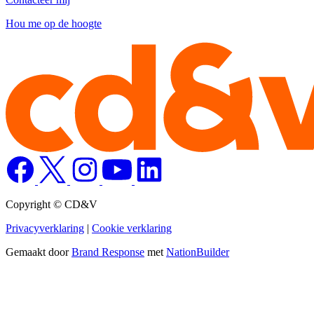
Hou me op de hoogte
Copyright © CD&V
Privacyverklaring
|
Cookie verklaring
Gemaakt door
Brand Response
met
NationBuilder