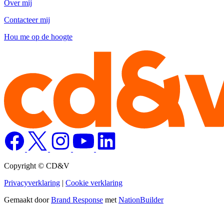
Over mij
Contacteer mij
Hou me op de hoogte
Copyright © CD&V
Privacyverklaring
|
Cookie verklaring
Gemaakt door
Brand Response
met
NationBuilder