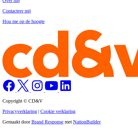
Over mij
Contacteer mij
Hou me op de hoogte
Copyright © CD&V
Privacyverklaring
|
Cookie verklaring
Gemaakt door
Brand Response
met
NationBuilder