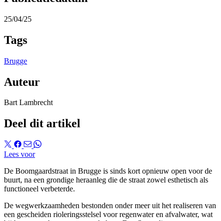
25/04/25
Tags
Brugge
Auteur
Bart Lambrecht
Deel dit artikel
Lees voor
De Boomgaardstraat in Brugge is sinds kort opnieuw open voor de
buurt, na een grondige heraanleg die de straat zowel esthetisch als
functioneel verbeterde.
De wegwerkzaamheden bestonden onder meer uit het realiseren van
een gescheiden rioleringsstelsel voor regenwater en afvalwater, wat