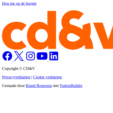
Hou me op de hoogte
Copyright © CD&V
Privacyverklaring
|
Cookie verklaring
Gemaakt door
Brand Response
met
NationBuilder