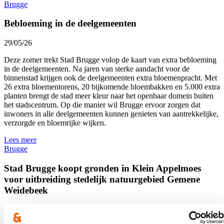
Brugge
Bebloeming in de deelgemeenten
29/05/26
Deze zomer trekt Stad Brugge volop de kaart van extra bebloeming
in de deelgemeenten. Na jaren van sterke aandacht voor de
binnenstad krijgen ook de deelgemeenten extra bloemenpracht. Met
26 extra bloementorens, 20 bijkomende bloembakken en 5.000 extra
planten brengt de stad meer kleur naar het openbaar domein buiten
het stadscentrum. Op die manier wil Brugge ervoor zorgen dat
inwoners in alle deelgemeenten kunnen genieten van aantrekkelijke,
verzorgde en bloemrijke wijken.
Lees meer
Brugge
Stad Brugge koopt gronden in Klein Appelmoes
voor uitbreiding stedelijk natuurgebied Gemene
Weidebeek
18/05/26