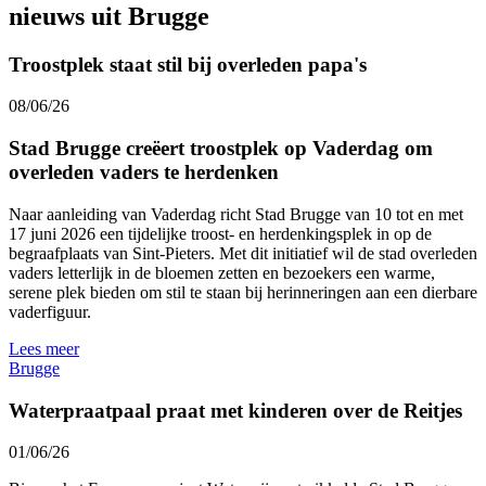
nieuws uit Brugge
Troostplek staat stil bij overleden papa's
08/06/26
Stad Brugge creëert troostplek op Vaderdag om
overleden vaders te herdenken
Naar aanleiding van Vaderdag richt Stad Brugge van 10 tot en met
17 juni 2026 een tijdelijke troost- en herdenkingsplek in op de
begraafplaats van Sint-Pieters. Met dit initiatief wil de stad overleden
vaders letterlijk in de bloemen zetten en bezoekers een warme,
serene plek bieden om stil te staan bij herinneringen aan een dierbare
vaderfiguur.
Lees meer
Brugge
Waterpraatpaal praat met kinderen over de Reitjes
01/06/26