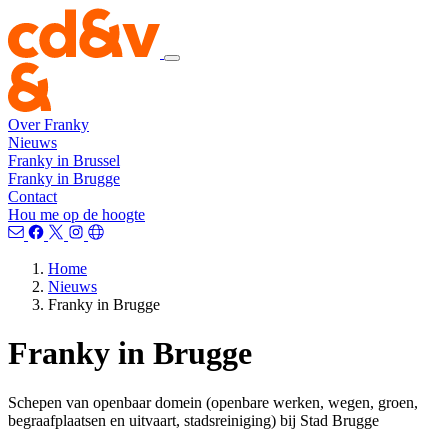
Over Franky
Nieuws
Franky in Brussel
Franky in Brugge
Contact
Hou me op de hoogte
Home
Nieuws
Franky in Brugge
Franky in Brugge
Schepen van
openbaar domein (openbare werken, wegen, groen,
begraafplaatsen en uitvaart, stadsreiniging) bij Stad Brugge