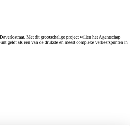
verlostraat. Met dit grootschalige project willen het Agentschap
nt geldt als een van de drukste en meest complexe verkeerspunten in