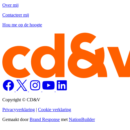
Over mij
Contacteer mij
Hou me op de hoogte
Copyright © CD&V
Privacyverklaring
|
Cookie verklaring
Gemaakt door
Brand Response
met
NationBuilder