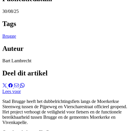
30/08/25
Tags
Brugge
Auteur
Bart Lambrecht
Deel dit artikel
Lees voor
Stad Brugge heeft het dubbelrichtingsfiets langs de Moerkerkse
Steenweg tussen de Pijpeweg en Vierscharestraat officieel geopend.
Het project verhoogt de veiligheid voor fietsers en de functionele
bereikbaarheid tussen Brugge en de gemeentes Moerkerke en
Vivenkapelle.