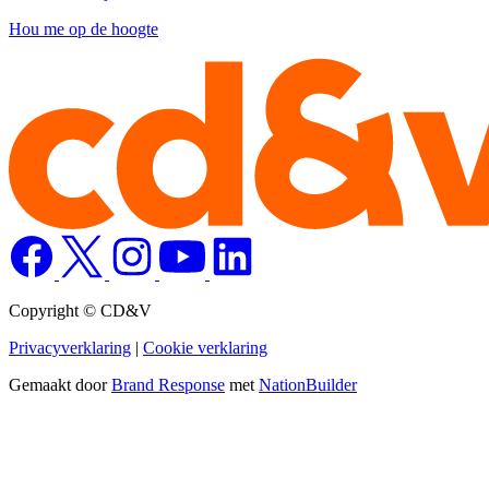
Hou me op de hoogte
Copyright © CD&V
Privacyverklaring
|
Cookie verklaring
Gemaakt door
Brand Response
met
NationBuilder