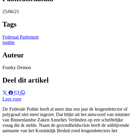
25/06/21
Tags
Federaal Parlement
justitie
Auteur
Franky Demon
Deel dit artikel
Lees voor
De Federale Politie heeft al meer dan een jaar de leugendetector of
polygraaf niet meer ingezet. Dat blijkt uit het antwoord van minister
van Binnenlandse Zaken Annelies Verlinden op een schriftelijke
vraag die ik stelde. Naast de gezondheidscrisis heeft de uitblijvende
aanname van het Koninklijk Besluit rond leugendetectors het