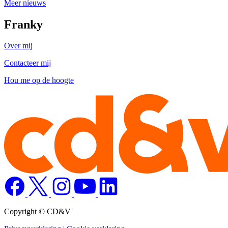
Meer nieuws
Franky
Over mij
Contacteer mij
Hou me op de hoogte
Copyright © CD&V