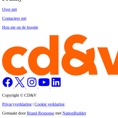
Over mij
Contacteer mij
Hou me op de hoogte
Copyright © CD&V
Privacyverklaring
|
Cookie verklaring
Gemaakt door
Brand Response
met
NationBuilder