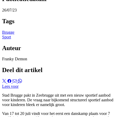
26/07/23
Tags
Brugge
Sport
Auteur
Franky Demon
Deel dit artikel
Lees voor
Stad Brugge pakt in Zeebrugge uit met een nieuw sportief aanbod
voor kinderen. De vraag naar bijkomend structureel sportief aanbod
voor kinderen bleek er namelijk groot.
Van 17 tot 20 juli vindt voor het eerst een danskamp plaats voor 7