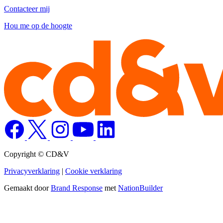
Contacteer mij
Hou me op de hoogte
Copyright © CD&V
Privacyverklaring
|
Cookie verklaring
Gemaakt door
Brand Response
met
NationBuilder