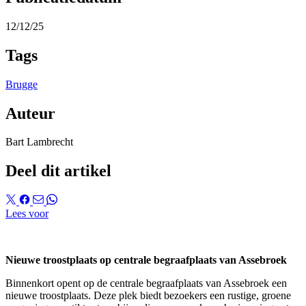
12/12/25
Tags
Brugge
Auteur
Bart Lambrecht
Deel dit artikel
Lees voor
Nieuwe troostplaats op centrale begraafplaats van Assebroek
Binnenkort opent op de centrale begraafplaats van Assebroek een
nieuwe troostplaats. Deze plek biedt bezoekers een rustige, groene