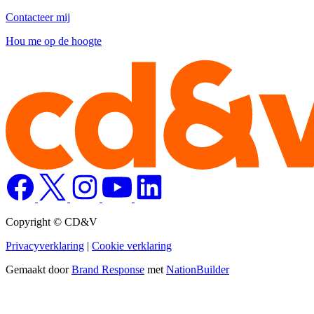
Contacteer mij
Hou me op de hoogte
Copyright © CD&V
Privacyverklaring
|
Cookie verklaring
Gemaakt door
Brand Response
met
NationBuilder