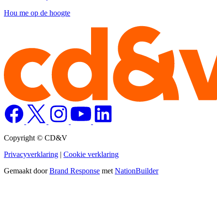
Hou me op de hoogte
Copyright © CD&V
Privacyverklaring
|
Cookie verklaring
Gemaakt door
Brand Response
met
NationBuilder