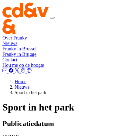
Over Franky
Nieuws
Franky in Brussel
Franky in Brugge
Contact
Hou me op de hoogte
Home
Nieuws
Sport in het park
Sport in het park
Publicatiedatum