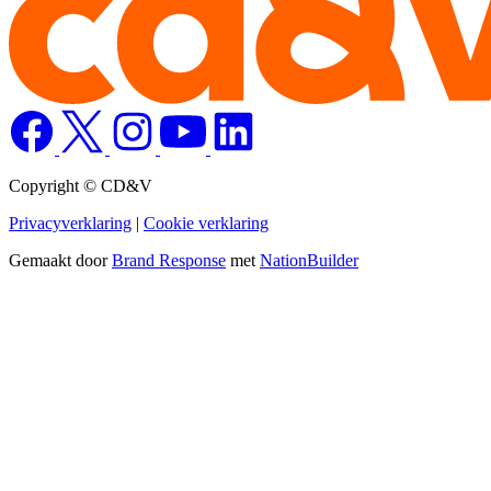
Copyright © CD&V
Privacyverklaring
|
Cookie verklaring
Gemaakt door
Brand Response
met
NationBuilder