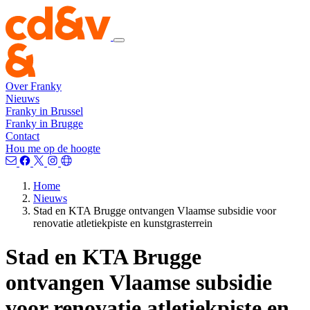
Over Franky
Nieuws
Franky in Brussel
Franky in Brugge
Contact
Hou me op de hoogte
Home
Nieuws
Stad en KTA Brugge ontvangen Vlaamse subsidie voor
renovatie atletiekpiste en kunstgrasterrein
Stad en KTA Brugge
ontvangen Vlaamse subsidie
voor renovatie atletiekpiste en