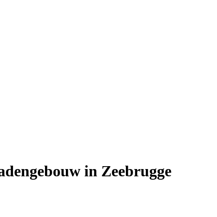
 badengebouw in Zeebrugge