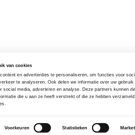
ik van cookies
ontent en advertenties te personaliseren, om functies voor soci
erkeer te analyseren. Ook delen we informatie over uw gebruik
or social media, adverteren en analyse. Deze partners kunnen 
ormatie die u aan ze heeft verstrekt of die ze hebben verzameld
es.
Voorkeuren
Statistieken
Market