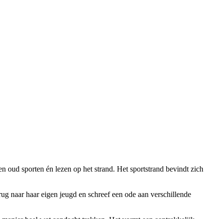
n oud sporten én lezen op het strand. Het sportstrand bevindt zich
erug naar haar eigen jeugd en schreef een ode aan verschillende