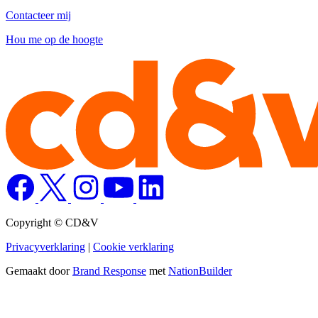
Contacteer mij
Hou me op de hoogte
Copyright © CD&V
Privacyverklaring
|
Cookie verklaring
Gemaakt door
Brand Response
met
NationBuilder