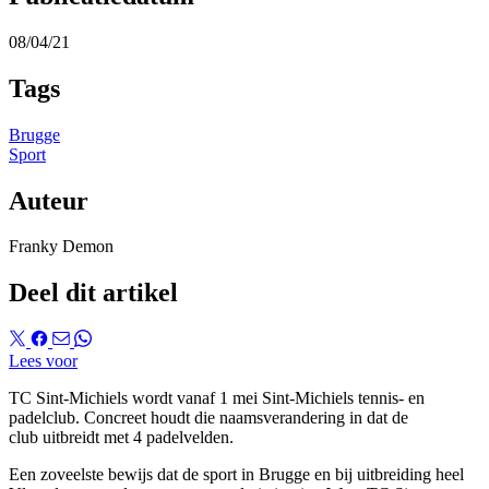
08/04/21
Tags
Brugge
Sport
Auteur
Franky Demon
Deel dit artikel
Lees voor
TC Sint-Michiels wordt vanaf 1 mei Sint-Michiels tennis- en
padelclub. Concreet houdt die naamsverandering in dat de
club uitbreidt met 4 padelvelden.
Een zoveelste bewijs dat de sport in Brugge en bij uitbreiding heel