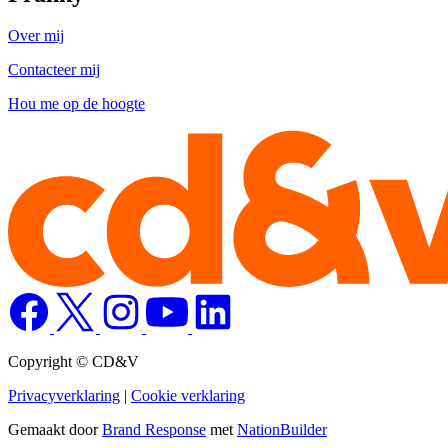
Over mij
Contacteer mij
Hou me op de hoogte
Copyright © CD&V
Privacyverklaring
|
Cookie verklaring
Gemaakt door
Brand Response
met
NationBuilder