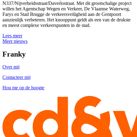
N337/Nijverheidsstraat/Daverlostraat. Met dit grootschalige project
willen het Agentschap Wegen en Verkeer, De Vlaamse Waterweg,
Farys en Stad Brugge de verkeersveiligheid aan de Gentpoort
aanzienlijk verbeteren. Het knooppunt geldt als een van de drukste
en meest complexe verkeerspunten in de stad.
Lees meer
Meer nieuws
Franky
Over mij
Contacteer mij
Hou me op de hoogte