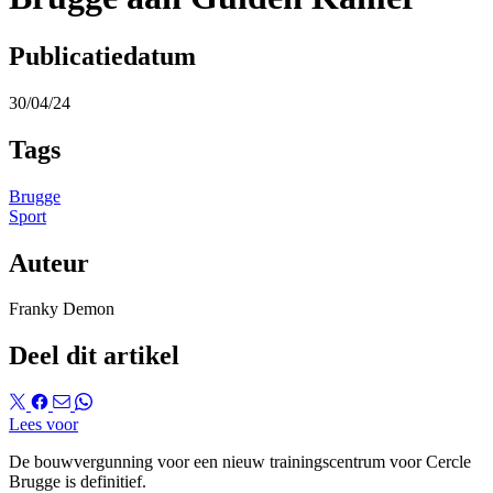
Publicatiedatum
30/04/24
Tags
Brugge
Sport
Auteur
Franky Demon
Deel dit artikel
Lees voor
De bouwvergunning voor een nieuw trainingscentrum voor Cercle
Brugge is definitief.