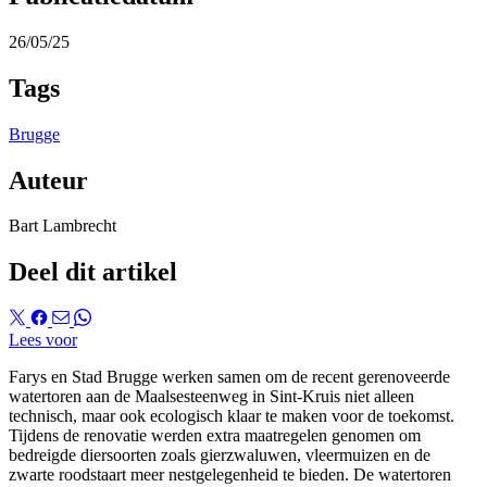
26/05/25
Tags
Brugge
Auteur
Bart Lambrecht
Deel dit artikel
Lees voor
Farys en Stad Brugge werken samen om de recent gerenoveerde
watertoren aan de Maalsesteenweg in Sint-Kruis niet alleen
technisch, maar ook ecologisch klaar te maken voor de toekomst.
Tijdens de renovatie werden extra maatregelen genomen om
bedreigde diersoorten zoals gierzwaluwen, vleermuizen en de
zwarte roodstaart meer nestgelegenheid te bieden. De watertoren