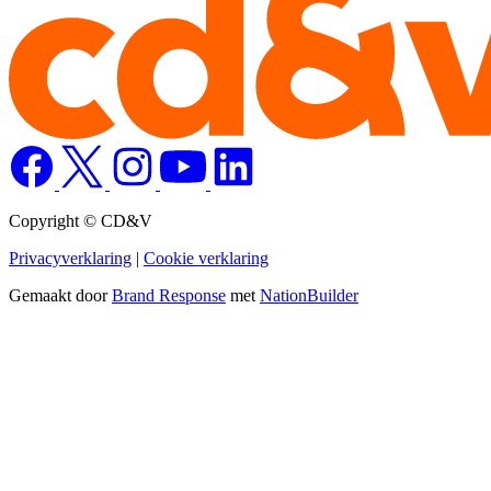
Copyright © CD&V
Privacyverklaring
|
Cookie verklaring
Gemaakt door
Brand Response
met
NationBuilder