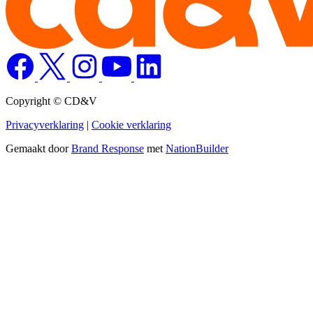
Copyright © CD&V
Privacyverklaring
|
Cookie verklaring
Gemaakt door
Brand Response
met
NationBuilder