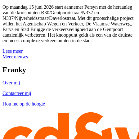
Op maandag 15 juni 2026 start aannemer Persyn met de heraanleg
van de kruispunten R30/Gentpoortstraat/N337 en
N337/Nijverheidsstraat/Daverlostraat. Met dit grootschalige project
willen het Agentschap Wegen en Verkeer, De Vlaamse Waterweg,
Farys en Stad Brugge de verkeersveiligheid aan de Gentpoort
aanzienlijk verbeteren. Het knooppunt geldt als een van de drukste
en meest complexe verkeerspunten in de stad.
Lees meer
Meer nieuws
Franky
Over mij
Contacteer mij
Hou me op de hoogte