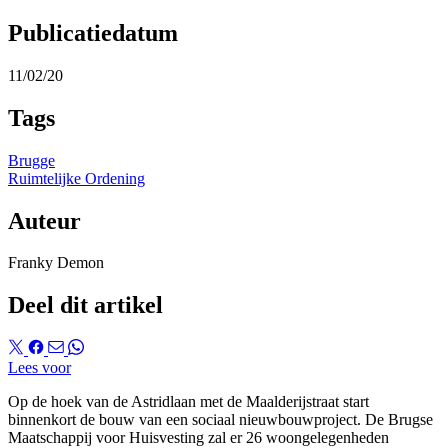
Publicatiedatum
11/02/20
Tags
Brugge
Ruimtelijke Ordening
Auteur
Franky Demon
Deel dit artikel
Lees voor
Op de hoek van de Astridlaan met de Maalderijstraat start
binnenkort de bouw van een sociaal nieuwbouwproject. De Brugse
Maatschappij voor Huisvesting zal er 26 woongelegenheden