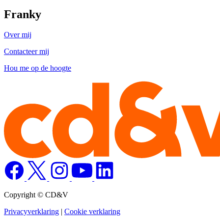
Franky
Over mij
Contacteer mij
Hou me op de hoogte
Copyright © CD&V
Privacyverklaring
|
Cookie verklaring