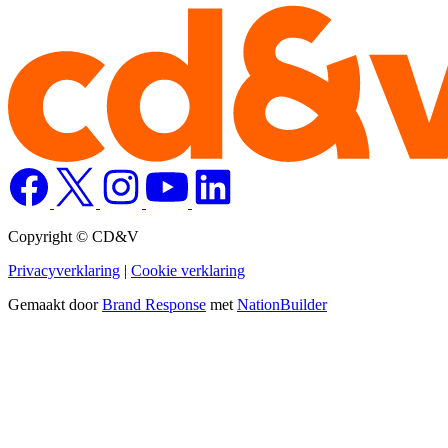
Copyright © CD&V
Privacyverklaring
|
Cookie verklaring
Gemaakt door
Brand Response
met
NationBuilder