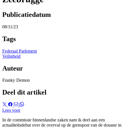
Publicatiedatum
08/11/23
Tags
Federaal Parlement
Veiligheid
Auteur
Franky Demon
Deel dit artikel
Lees voor
In de commissie binnenlandse zaken nam ik deel aan een
actualiteitsdebat over de overval op de grenspost van de douane in