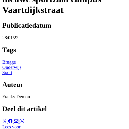
Vaartdijkstraat
Publicatiedatum
28/01/22
Tags
Brugge
Onderwijs
Sport
Auteur
Franky Demon
Deel dit artikel
Lees voor