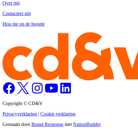
Over mij
Contacteer mij
Hou me op de hoogte
Copyright © CD&V
Privacyverklaring
|
Cookie verklaring
Gemaakt door
Brand Response
met
NationBuilder