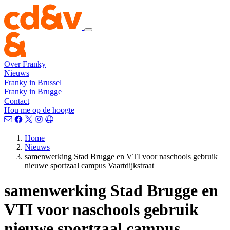
Over Franky
Nieuws
Franky in Brussel
Franky in Brugge
Contact
Hou me op de hoogte
Home
Nieuws
samenwerking Stad Brugge en VTI voor naschools gebruik
nieuwe sportzaal campus Vaartdijkstraat
samenwerking Stad Brugge en
VTI voor naschools gebruik
nieuwe sportzaal campus