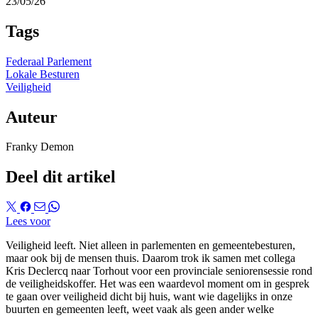
23/05/26
Tags
Federaal Parlement
Lokale Besturen
Veiligheid
Auteur
Franky Demon
Deel dit artikel
Lees voor
Veiligheid leeft. Niet alleen in parlementen en gemeentebesturen,
maar ook bij de mensen thuis. Daarom trok ik samen met collega
Kris Declercq naar Torhout voor een provinciale seniorensessie rond
de veiligheidskoffer. Het was een waardevol moment om in gesprek
te gaan over veiligheid dicht bij huis, want wie dagelijks in onze
buurten en gemeenten leeft, weet vaak als geen ander welke