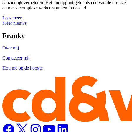
aanzienlijk verbeteren. Het knooppunt geldt als een van de drukste
en meest complexe verkeerspunten in de stad.
Lees meer
Meer nieuws
Franky
Over mij
Contacteer mij
Hou me op de hoogte