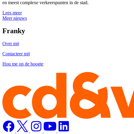
en meest complexe verkeerspunten in de stad.
Lees meer
Meer nieuws
Franky
Over mij
Contacteer mij
Hou me op de hoogte