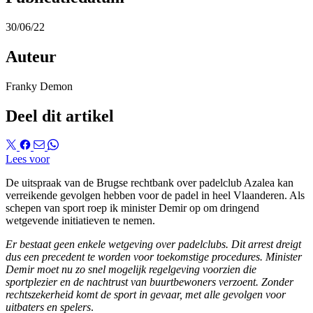
30/06/22
Auteur
Franky Demon
Deel dit artikel
Lees voor
De uitspraak van de Brugse rechtbank over padelclub Azalea kan
verreikende gevolgen hebben voor de padel in heel Vlaanderen. Als
schepen van sport roep ik minister Demir op om dringend
wetgevende initiatieven te nemen.
Er bestaat geen enkele wetgeving over padelclubs. Dit arrest dreigt
dus een precedent te worden voor toekomstige procedures. Minister
Demir moet nu zo snel mogelijk regelgeving voorzien die
sportplezier en de nachtrust van buurtbewoners verzoent. Zonder
rechtszekerheid komt de sport in gevaar, met alle gevolgen voor
uitbaters en spelers
.