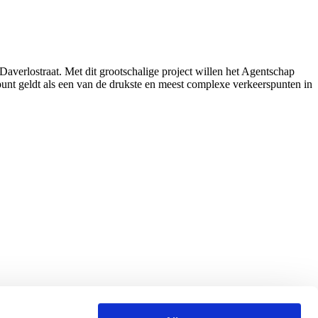
verlostraat. Met dit grootschalige project willen het Agentschap
nt geldt als een van de drukste en meest complexe verkeerspunten in