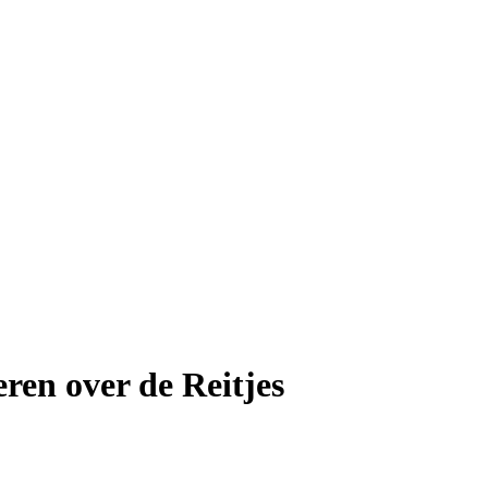
ren over de Reitjes