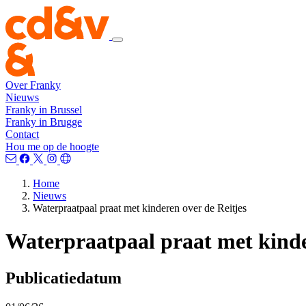
Over Franky
Nieuws
Franky in Brussel
Franky in Brugge
Contact
Hou me op de hoogte
Home
Nieuws
Waterpraatpaal praat met kinderen over de Reitjes
Waterpraatpaal praat met kinde
Publicatiedatum