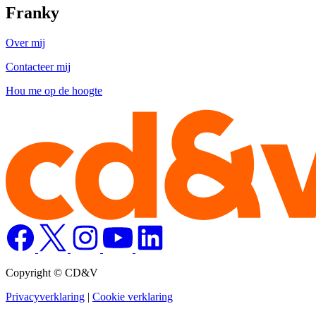
Franky
Over mij
Contacteer mij
Hou me op de hoogte
Copyright © CD&V
Privacyverklaring
|
Cookie verklaring