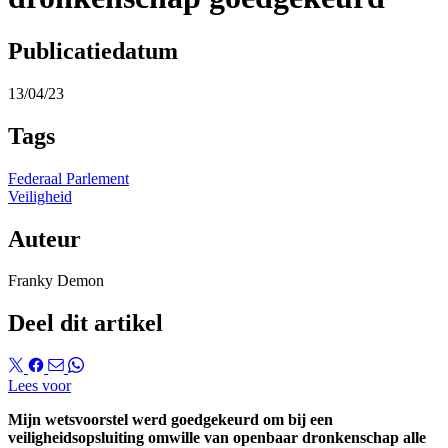
Publicatiedatum
13/04/23
Tags
Federaal Parlement
Veiligheid
Auteur
Franky Demon
Deel dit artikel
Lees voor
Mijn wetsvoorstel werd goedgekeurd om bij een
veiligheidsopsluiting omwille van openbaar dronkenschap alle