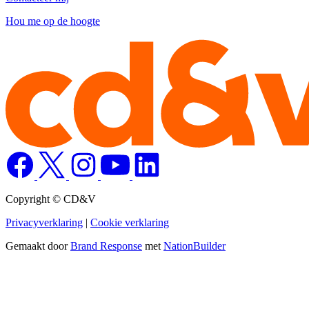
Hou me op de hoogte
Copyright © CD&V
Privacyverklaring
|
Cookie verklaring
Gemaakt door
Brand Response
met
NationBuilder