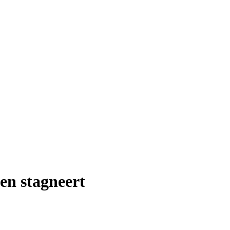
en stagneert