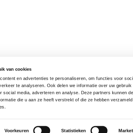
ik van cookies
ontent en advertenties te personaliseren, om functies voor soci
erkeer te analyseren. Ook delen we informatie over uw gebruik
or social media, adverteren en analyse. Deze partners kunnen 
ormatie die u aan ze heeft verstrekt of die ze hebben verzameld
es.
Voorkeuren
Statistieken
Market