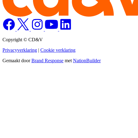
Copyright © CD&V
Privacyverklaring
|
Cookie verklaring
Gemaakt door
Brand Response
met
NationBuilder