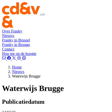
Over Franky
Nieuws
Franky in Brussel
Franky in Brugge
Contact
Hou me op de hoogte
Home
Nieuws
Waterwijs Brugge
Waterwijs Brugge
Publicatiedatum