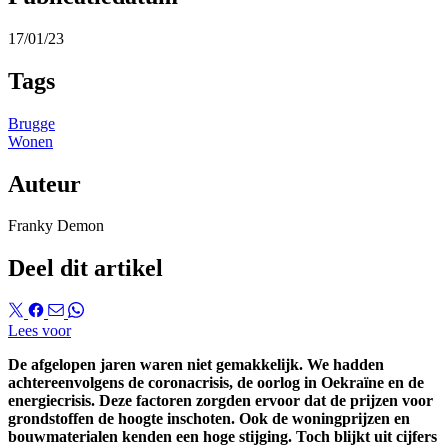
17/01/23
Tags
Brugge
Wonen
Auteur
Franky Demon
Deel dit artikel
Lees voor
De afgelopen jaren waren niet gemakkelijk. We hadden
achtereenvolgens de coronacrisis, de oorlog in Oekraïne en de
energiecrisis. Deze factoren zorgden ervoor dat de prijzen voor
grondstoffen de hoogte inschoten. Ook de woningprijzen en
bouwmaterialen kenden een hoge stijging. Toch blijkt uit cijfers