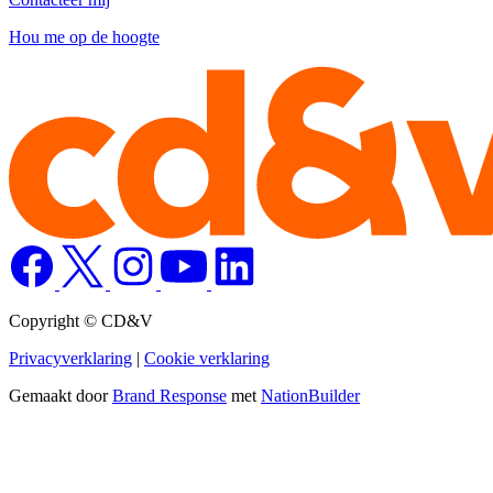
Hou me op de hoogte
Copyright © CD&V
Privacyverklaring
|
Cookie verklaring
Gemaakt door
Brand Response
met
NationBuilder