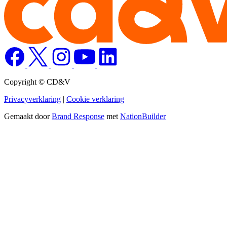
Copyright © CD&V
Privacyverklaring
|
Cookie verklaring
Gemaakt door
Brand Response
met
NationBuilder