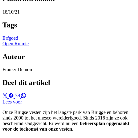
18/10/21
Tags
Erfgoed
Open Ruimte
Auteur
Franky Demon
Deel dit artikel
Lees voor
Onze Brugse vesten zijn het langste park van Brugge en behoren
sinds 2000 tot het unesco werelderfgoed. Sinds 2016 zijn ze ook
beschermd stadgezicht. Er werd nu een
beheersplan opgemaakt
voor de toekomst van onze vesten.