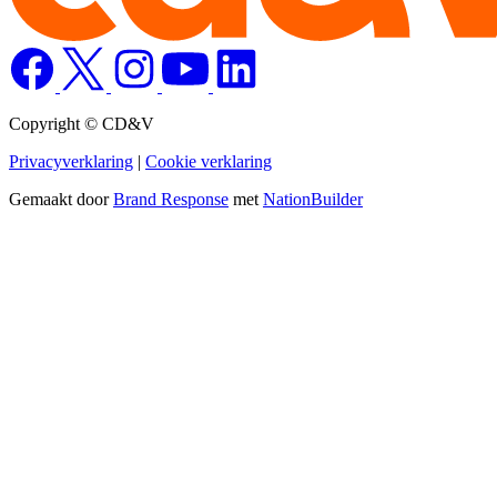
Copyright © CD&V
Privacyverklaring
|
Cookie verklaring
Gemaakt door
Brand Response
met
NationBuilder