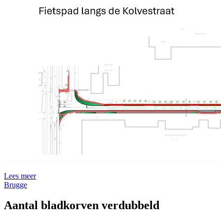
Lees meer
Brugge
Aantal bladkorven verdubbeld