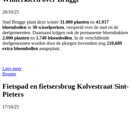
20/10/25
Stad Brugge plant deze winter
31.000 planten
en
41.917
bloembollen
in
30 wisselperken
, verspreid over de stad en de
deelgemeenten. Daarnaast krijgen ook de permanente bloembakken
2.000 planten
en
1.740 bloembollen
. In de verschillende
deelgemeenten worden door de ploegen bovendien nog
210.689
extra bloembollen
aangeplant.
Lees meer
Brugge
Fietspad en fietsersbrug Kolvestraat Sint-
Pieters
17/10/25