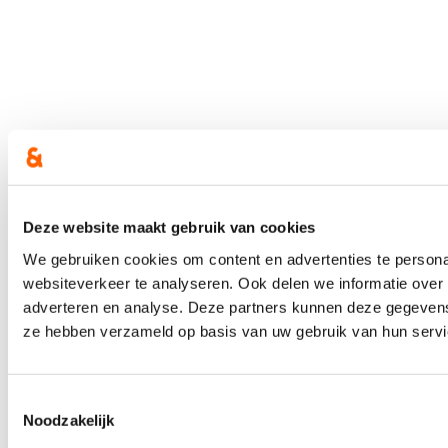
Deze website maakt gebruik van cookies
We gebruiken cookies om content en advertenties te persona
websiteverkeer te analyseren. Ook delen we informatie over 
adverteren en analyse. Deze partners kunnen deze gegevens 
ze hebben verzameld op basis van uw gebruik van hun servi
Toestemmingsselectie
Noodzakelijk