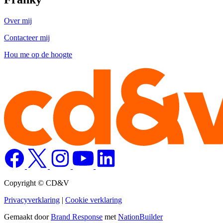
Over mij
Contacteer mij
Hou me op de hoogte
Copyright © CD&V
Privacyverklaring
|
Cookie verklaring
Gemaakt door
Brand Response
met
NationBuilder