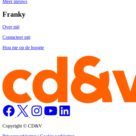
Meer nieuws
Franky
Over mij
Contacteer mij
Hou me op de hoogte
Copyright © CD&V