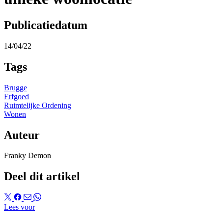
Publicatiedatum
14/04/22
Tags
Brugge
Erfgoed
Ruimtelijke Ordening
Wonen
Auteur
Franky Demon
Deel dit artikel
Lees voor