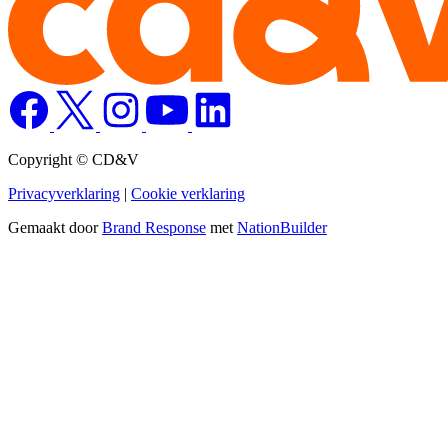
Copyright © CD&V
Privacyverklaring
|
Cookie verklaring
Gemaakt door
Brand Response
met
NationBuilder