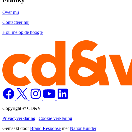
Over mij
Contacteer mij
Hou me op de hoogte
Copyright © CD&V
Privacyverklaring
|
Cookie verklaring
Gemaakt door
Brand Response
met
NationBuilder