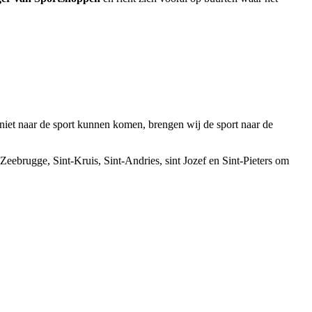
 niet naar de sport kunnen komen, brengen wij de sport naar de
 Zeebrugge, Sint-Kruis, Sint-Andries, sint Jozef en Sint-Pieters om