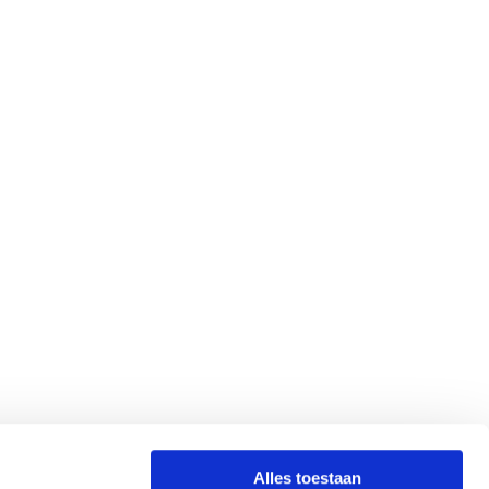
Alles toestaan