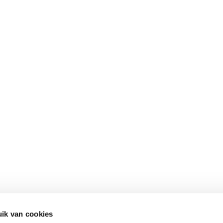
ik van cookies