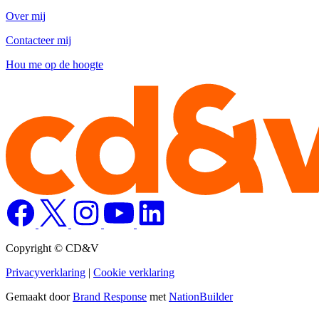
Over mij
Contacteer mij
Hou me op de hoogte
Copyright © CD&V
Privacyverklaring
|
Cookie verklaring
Gemaakt door
Brand Response
met
NationBuilder